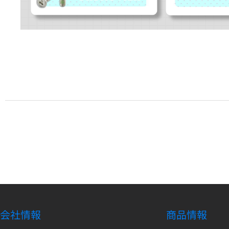
会社情報
商品情報