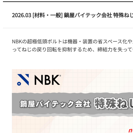
2026.03 [材料・一般] 鍋屋バイテック会社 特殊
NBKの超極低頭ボルトは機器・装置の省スペース化
ってねじの戻り回転を抑制するため、締結力を失って