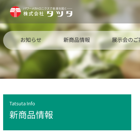
お知らせ
新商品情報
展示会のご
Tatsuta Info
新商品情報