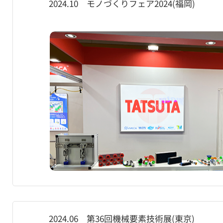
2024.10 モノづくりフェア2024(福岡)
2024.06 第36回機械要素技術展(東京)