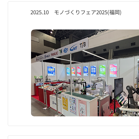
2025.10 モノづくりフェア2025(福岡)