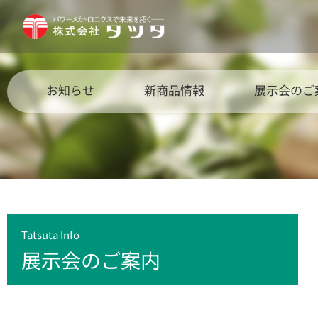
お知らせ
新商品情報
展示会のご
Tatsuta Info
展示会のご案内