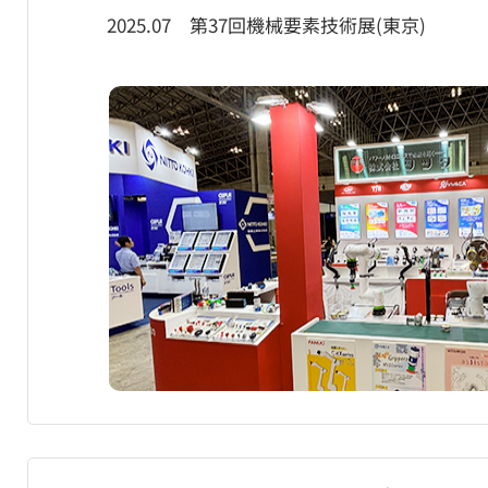
2025.07 第37回機械要素技術展(東京)