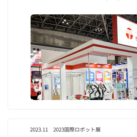
2023.11 2023国際ロボット展