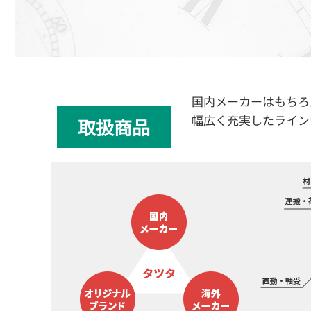
国内メーカーはもちろ
幅広く充実したライン
取扱商品