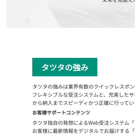
タツタの強み
タツタの強みは業界有数のクイックレスポン
フレキシブルな受注システムと、充実したサ
から納入までスピーディかつ正確に行ってい
お客様サポートコンテンツ
タツタ独自の発想によるWeb受注システム「
お客様に最新情報をデジタルでお届けする「Tatsuta