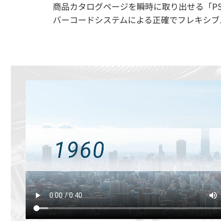
商品カタログページを瞬時に取り出せる「PS
バーコードシステムによる正確でフレキシブ