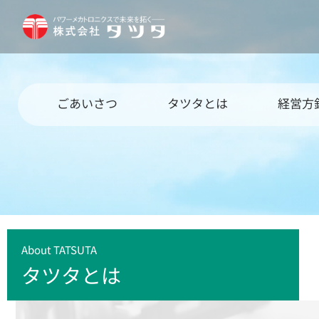
ごあいさつ
タツタとは
経営方
About TATSUTA
タツタとは